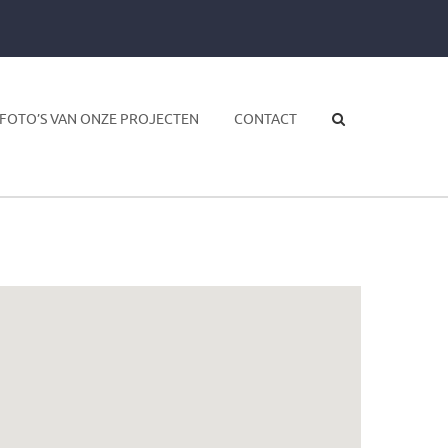
FOTO’S VAN ONZE PROJECTEN
CONTACT