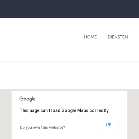
HOME
DIENSTEN
This page can't load Google Maps correctly.
OK
Do you own this website?