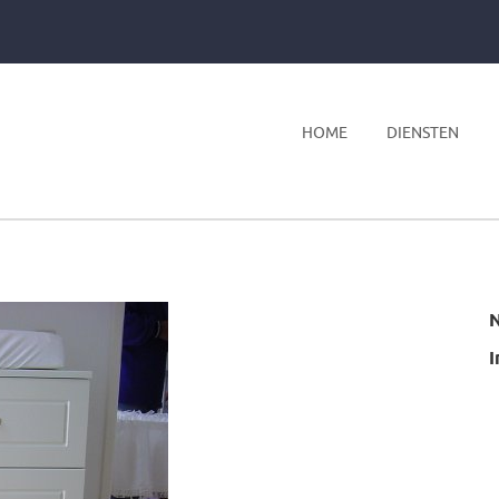
HOME
DIENSTEN
I