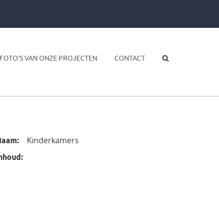
FOTO’S VAN ONZE PROJECTEN
CONTACT
Kinderkamers
Naam:
nhoud: