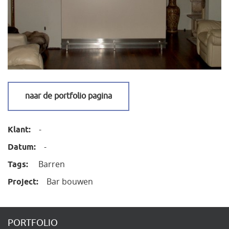
naar de portfolio pagina
-
Klant:
-
Datum:
Barren
Tags:
Bar bouwen
Project:
PORTFOLIO