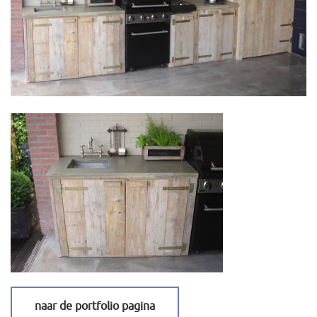
naar de portfolio pagina