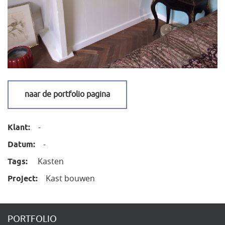
naar de portfolio pagina
-
Klant:
-
Datum:
Kasten
Tags:
Kast bouwen
Project:
PORTFOLIO