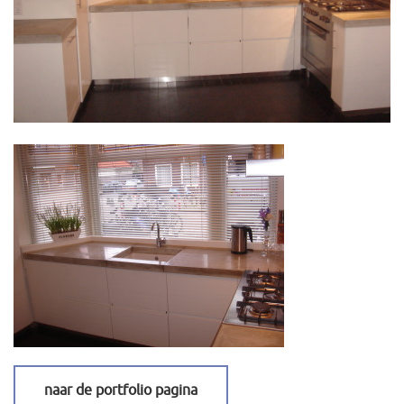
naar de portfolio pagina