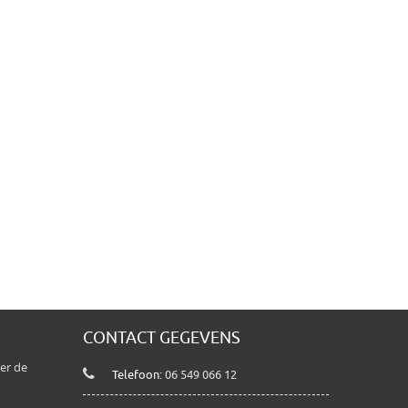
CONTACT GEGEVENS
ver de
Telefoon:
06 549 066 12