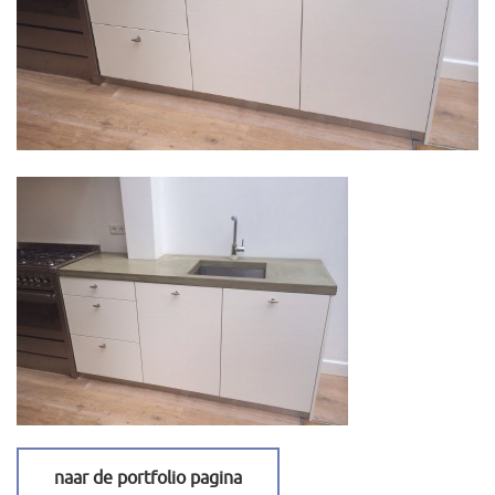
naar de portfolio pagina