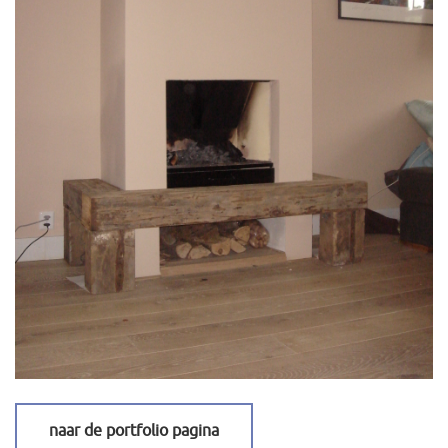
naar de portfolio pagina