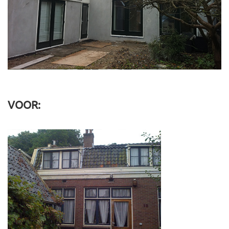
VOOR: